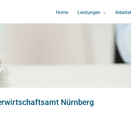
Home
Leistungen
Arbeits
rwirtschaftsamt Nürnberg