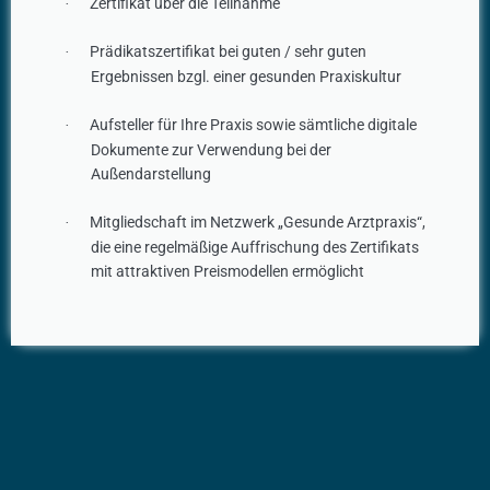
Zertifikat über die Teilnahme
·
Prädikatszertifikat bei guten / sehr guten
·
Ergebnissen bzgl. einer gesunden Praxiskultur
Aufsteller für Ihre Praxis sowie sämtliche digitale
·
Dokumente zur Verwendung bei der
Außendarstellung
Mitgliedschaft im Netzwerk „Gesunde Arztpraxis“,
·
die eine regelmäßige Auffrischung des Zertifikats
mit attraktiven Preismodellen ermöglicht