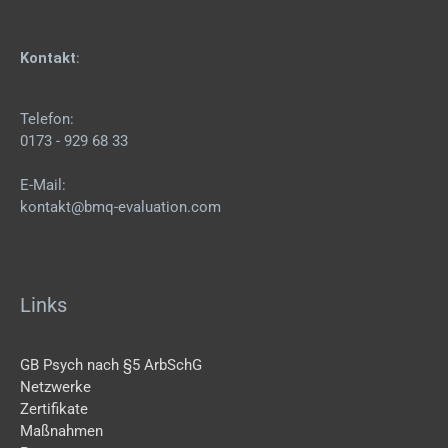
Kontakt
:
Telefon:
0173 - 929 68 33
E-Mail:
kontakt@bmq-evaluation.com
Links
GB Psych nach §5 ArbSchG
Netzwerke
Zertifikate
Maßnahmen