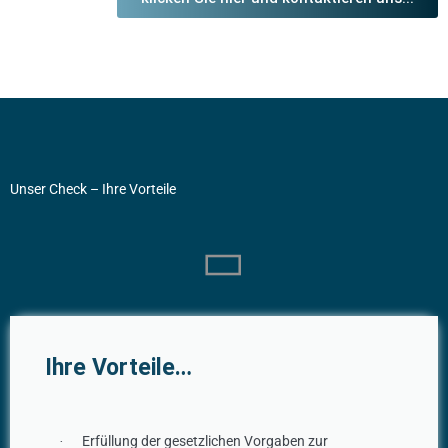
Unser Check – Ihre Vorteile
Ihre Vorteile…
Erfüllung der gesetzlichen Vorgaben zur
·