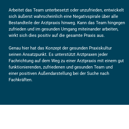
Arbeitet das Team unterbesetzt oder unzufrieden, entwickelt
sich äußerst wahrscheinlich eine Negativspirale über alle
Bestandteile der Arztpraxis hinweg. Kann das Team hingegen
zufrieden und im gesunden Umgang miteinander arbeiten,
wirkt sich dies positiv auf die gesamte Praxis aus.
Genau hier
hat das
Konzept der gesunden Praxiskultur
seinen
Ansatzpunkt. Es unterstützt Arztpraxen jeder
Fachrichtung auf dem Weg zu einer
Arztpraxis
mit einem
gut
funktionierenden, zufriedenen und gesunden Team und
einer
positiven
Außendarstellung
bei der
Suche nach
Fachkräften.