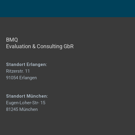
BMQ
Evaluation & Consulting GbR
Standort Erlangen:
Ritzerstr. 11
91054 Erlangen
Standort München:
Eugen-Loher-Str- 15
81245 München