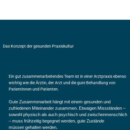
Das Konzept der gesunden Praxiskultur
Ein gut zusammenarbeitendes Team ist in einer Arztpraxis ebenso
wichtig wie die Ärztin, der Arzt und die gute Behandlung von
Patientinnen und Patienten.
Gute Zusammenarbeit hängt mit einem gesunden und
zufriedenen Miteinander zusammen. Etwaigen Missständen –
sowohl physisch als auch psychisch und zwischenmenschlich
– muss frühzeitig begegnet werden, gute Zustände
müssen gehalten werden.