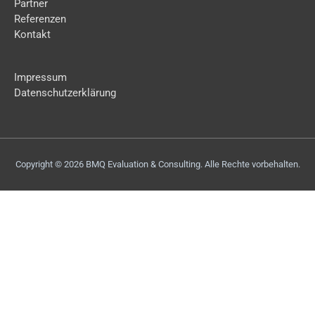
Partner
Referenzen
Kontakt
Impressum
Datenschutzerklärung
Copyright © 2026 BMQ Evaluation & Consulting. Alle Rechte vorbehalten.