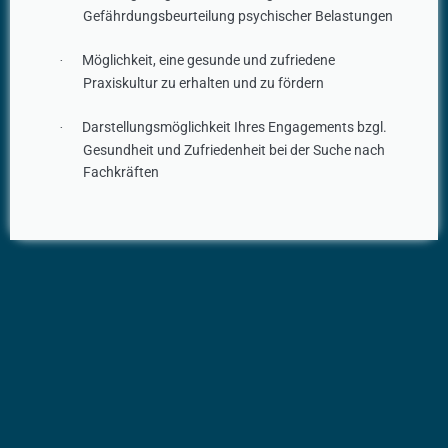
Gefährdungsbeurteilung psychischer Belastungen
Möglichkeit, eine gesunde und zufriedene
·
Praxiskultur zu erhalten und zu fördern
Darstellungsmöglichkeit Ihres Engagements bzgl.
·
Gesundheit und Zufriedenheit bei der Suche nach
Fachkräften