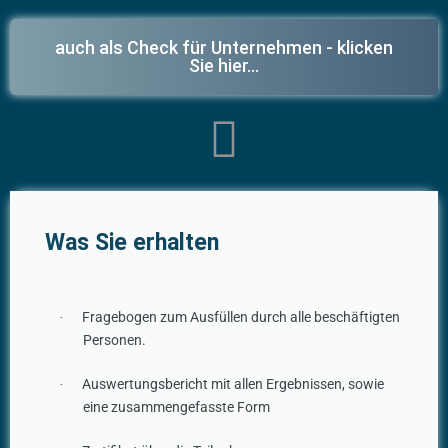
auch als Check für Unternehmen - klicken
Sie hier...
Was Sie erhalten
Fragebogen zum Ausfüllen durch alle beschäftigten
·
Personen.
Auswertungsbericht mit allen Ergebnissen, sowie
·
eine zusammengefasste Form